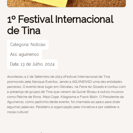
1º Festival Internacional
de Tina
Categoria:
Notícias
Ass:
aguinenso
Data:
13 de Julho, 2024
Aconteceu a 2 de Setembro de 2023 oFestival Internacional de Tina
promovido pela Nanque Eventos, sendo a AGUINENSO uma das entidades
parceiras. O evento teve lugar em Odivelas, na Feira do Silvado e contou com
a presença de grupos de Tina que vieram da Guiné-Bissau e outros músicos
como Patche de Rima, Maio Cope, Kilograma e Frank Bidin. O Presidente da
Aguinenso, como padrinho deste evento, foi chamado ao palco para dizer
algumas palavras. Parabéns à organização pela iniciativa e por celebrar a
nossa cultura!