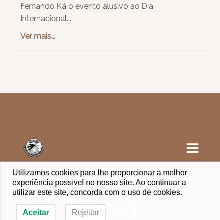
Fernando Ká o evento alusivo ao Dia
Internacional...
Ver mais...
Utilizamos cookies para lhe proporcionar a melhor
experiência possível no nosso site. Ao continuar a
© AGUINENSO - Com todos os Direitos reservados
utilizar este site, concorda com o uso de cookies.
Aceitar
Rejeitar