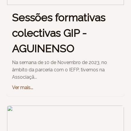
Sessões formativas
colectivas GIP -
AGUINENSO
Na semana de 10 de Novembro de 2023, no
âmbito da parceria com o IEFP, tivemos na
Associaçã...
Ver mais...