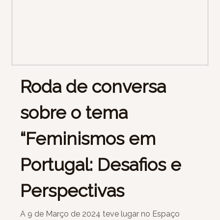
Roda de conversa
sobre o tema
“Feminismos em
Portugal: Desafios e
Perspectivas
A 9 de Março de 2024 teve lugar no Espaço