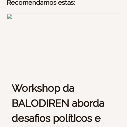
Recomendamos estas:
Workshop da
BALODIREN aborda
desafios políticos e