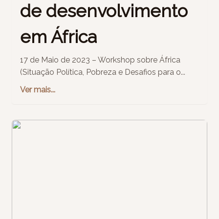
de desenvolvimento
em África
17 de Maio de 2023 – Workshop sobre África
(Situação Política, Pobreza e Desafios para o...
Ver mais...