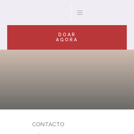
DOAR
AGORA
CONTACTO