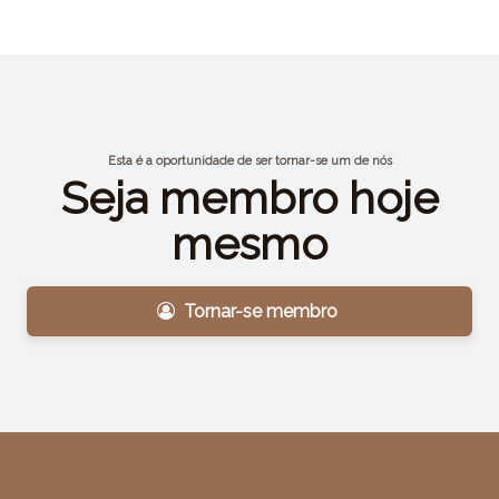
Esta é a oportunidade de ser tornar-se um de nós
Seja membro hoje
mesmo
Tornar-se membro