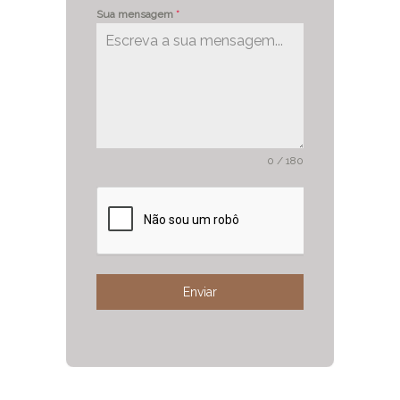
Sua mensagem
*
0 / 180
Enviar