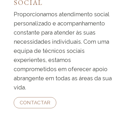
SOCIAL
Proporcionamos atendimento social
personalizado e acompanhamento
constante para atender às suas
necessidades individuais. Com uma
equipa de técnicos sociais
experientes, estamos
comprometidos em oferecer apoio
abrangente em todas as áreas da sua
vida.
CONTACTAR