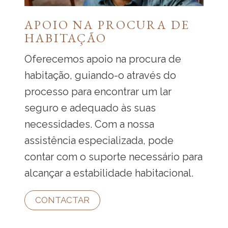
APOIO NA PROCURA DE
HABITAÇÃO
Oferecemos apoio na procura de
habitação, guiando-o através do
processo para encontrar um lar
seguro e adequado às suas
necessidades. Com a nossa
assistência especializada, pode
contar com o suporte necessário para
alcançar a estabilidade habitacional.
CONTACTAR