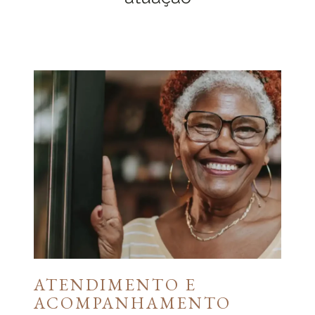
ATENDIMENTO E
ACOMPANHAMENTO