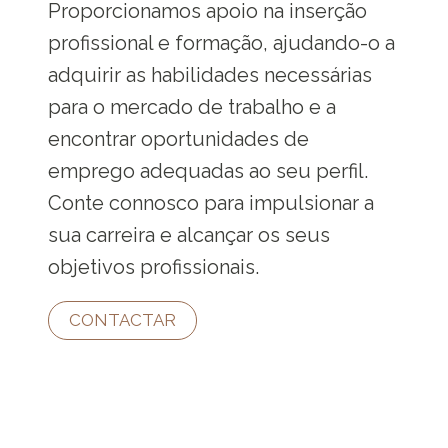
Proporcionamos apoio na inserção
profissional e formação, ajudando-o a
adquirir as habilidades necessárias
para o mercado de trabalho e a
encontrar oportunidades de
emprego adequadas ao seu perfil.
Conte connosco para impulsionar a
sua carreira e alcançar os seus
objetivos profissionais.
CONTACTAR