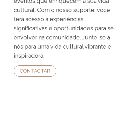
eventos que enriquecem a sua vida
cultural. Com o nosso suporte, você
terá acesso a experiências
significativas e oportunidades para se
envolver na comunidade. Junte-se a
nós para uma vida cultural vibrante e
inspiradora.
CONTACTAR