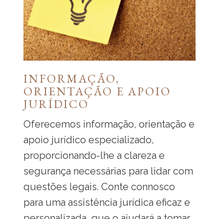
INFORMAÇÃO,
ORIENTAÇÃO E APOIO
JURÍDICO
Oferecemos informação, orientação e
apoio jurídico especializado,
proporcionando-lhe a clareza e
segurança necessárias para lidar com
questões legais. Conte connosco
para uma assistência jurídica eficaz e
personalizada, que o ajudará a tomar