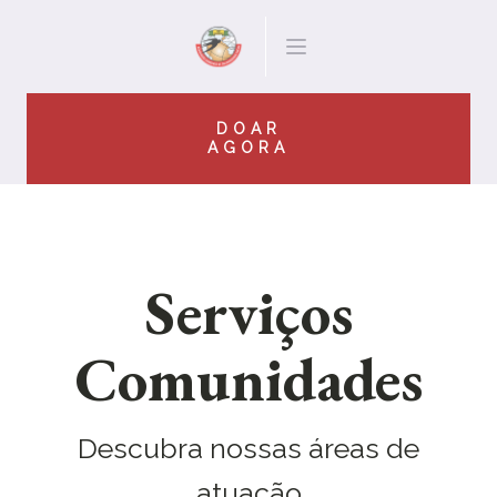
DOAR
AGORA
Serviços
Comunidades
Descubra nossas áreas de
atuação