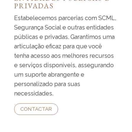
PRIVADAS
Estabelecemos parcerias com SCML,
Segurança Social e outras entidades
públicas e privadas. Garantimos uma
articulação eficaz para que você
tenha acesso aos melhores recursos
e serviços disponíveis, assegurando
um suporte abrangente e
personalizado para suas
necessidades.
CONTACTAR