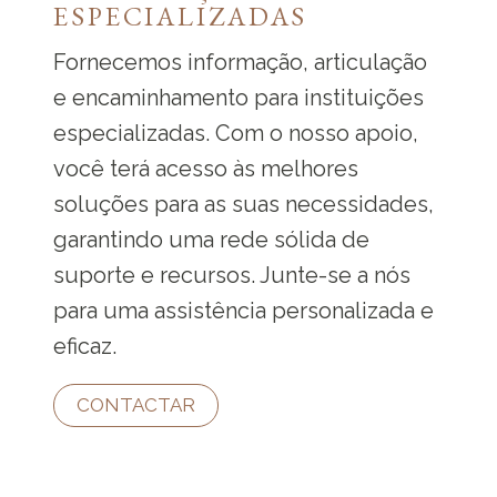
ESPECIALIZADAS
Fornecemos informação, articulação
e encaminhamento para instituições
especializadas. Com o nosso apoio,
você terá acesso às melhores
soluções para as suas necessidades,
garantindo uma rede sólida de
suporte e recursos. Junte-se a nós
para uma assistência personalizada e
eficaz.
CONTACTAR