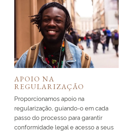
APOIO NA
REGULARIZAÇÃO
Proporcionamos apoio na
regularização, guiando-o em cada
passo do processo para garantir
conformidade legal e acesso a seus