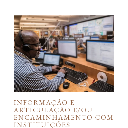
INFORMAÇÃO E
ARTICULAÇÃO E/OU
ENCAMINHAMENTO COM
INSTITUIÇÕES