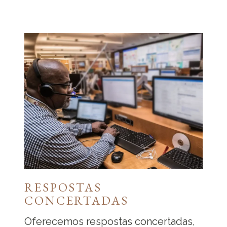
RESPOSTAS
CONCERTADAS
Oferecemos respostas concertadas,