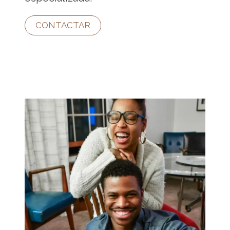
CONTACTAR