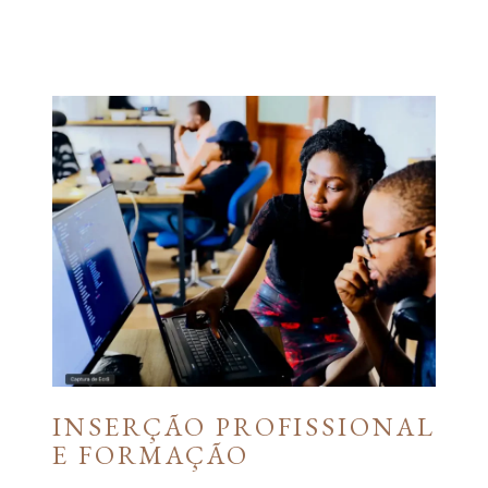
INSERÇÃO PROFISSIONAL
E FORMAÇÃO