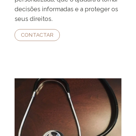
decisões informadas e a proteger os
seus direitos.
CONTACTAR