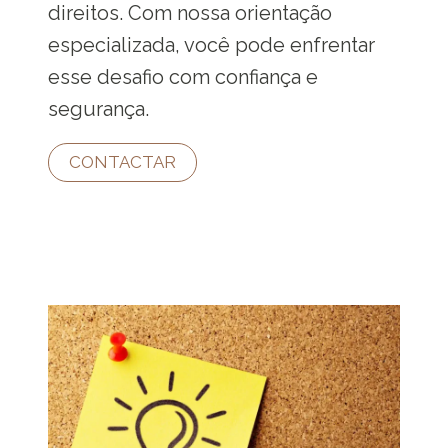
direitos. Com nossa orientação
especializada, você pode enfrentar
esse desafio com confiança e
segurança.
CONTACTAR