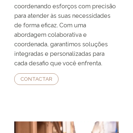
coordenando esforços com precisão
para atender às suas necessidades
de forma eficaz. Com uma
abordagem colaborativa e
coordenada, garantimos soluções
integradas e personalizadas para
cada desafio que você enfrenta.
CONTACTAR