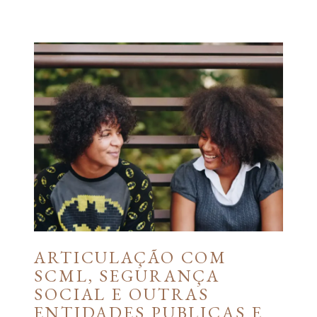
ARTICULAÇÃO COM
SCML, SEGURANÇA
SOCIAL E OUTRAS
ENTIDADES PUBLICAS E