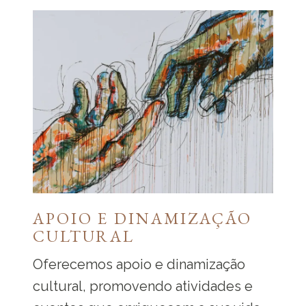
APOIO E DINAMIZAÇÃO
CULTURAL
Oferecemos apoio e dinamização
cultural, promovendo atividades e