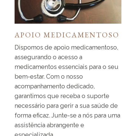
APOIO MEDICAMENTOSO
Dispomos de apoio medicamentoso,
assegurando o acesso a
medicamentos essenciais para o seu
bem-estar. Com o nosso
acompanhamento dedicado,
garantimos que receba o suporte
necessário para gerir a sua saúde de
forma eficaz. Junte-se a nós para uma
assistência abrangente e
especializada.