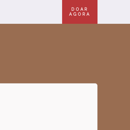
DOAR
AGORA