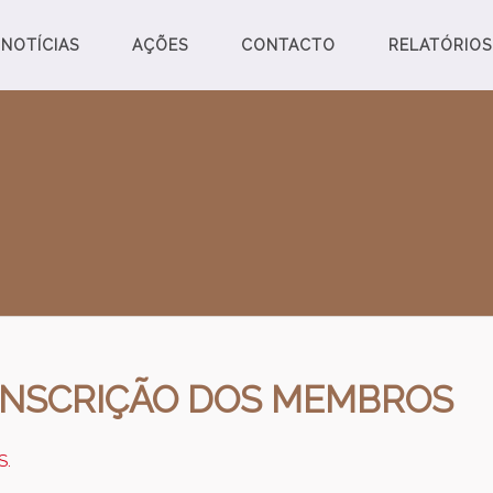
NOTÍCIAS
AÇÕES
CONTACTO
RELATÓRIOS
INSCRIÇÃO DOS MEMBROS
S.