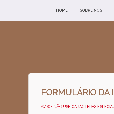
HOME
SOBRE NÓS
FORMULÁRIO DA 
AVISO: NÃO USE CARACTERES ESPECIAI