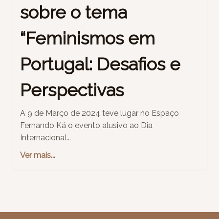
sobre o tema
“Feminismos em
Portugal: Desafios e
Perspectivas
A 9 de Março de 2024 teve lugar no Espaço
Fernando Ká o evento alusivo ao Dia
Internacional...
Ver mais...