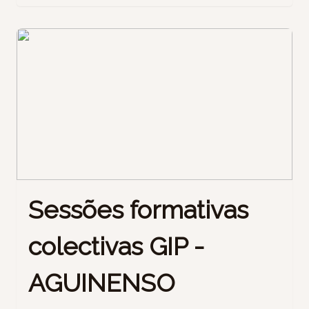
Sessões formativas
colectivas GIP -
AGUINENSO