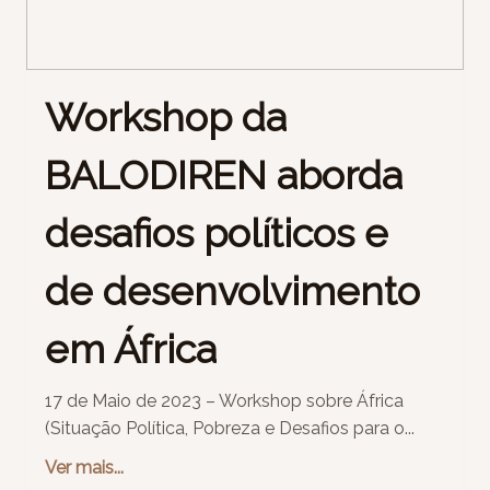
Workshop da
BALODIREN aborda
desafios políticos e
de desenvolvimento
em África
17 de Maio de 2023 – Workshop sobre África
(Situação Política, Pobreza e Desafios para o...
Ver mais...