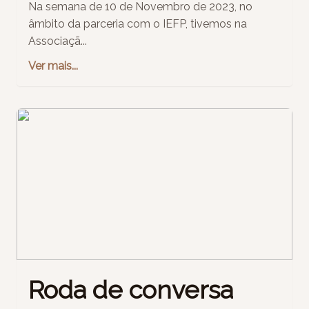
Na semana de 10 de Novembro de 2023, no
âmbito da parceria com o IEFP, tivemos na
Associaçã...
Ver mais...
Roda de conversa