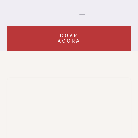
DOAR
AGORA