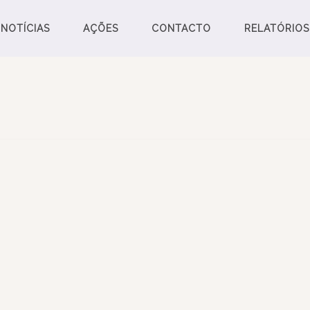
NOTÍCIAS
AÇÕES
CONTACTO
RELATÓRIOS