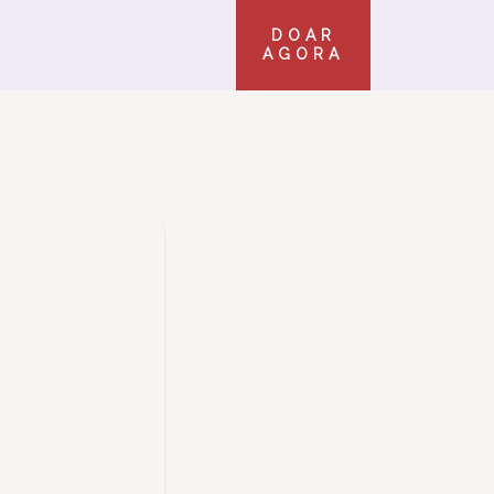
DOAR
AGORA