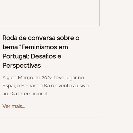
Roda de conversa sobre o
tema “Feminismos em
Portugal: Desafios e
Perspectivas
A 9 de Março de 2024 teve lugar no
Espaço Fernando Ká o evento alusivo
ao Dia Internacional...
Ver mais...