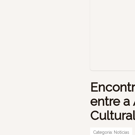
Encontr
entre 
Cultura
Categoria:
Notícias