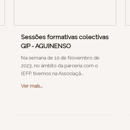
Sessões formativas colectivas
GIP - AGUINENSO
Na semana de 10 de Novembro de
2023, no âmbito da parceria com o
IEFP, tivemos na Associaçã...
Ver mais...