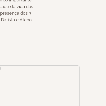
dade de vida das
 presença dos 3
Batista e Atcho