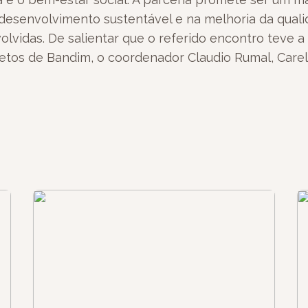
esenvolvimento sustentável e na melhoria da quali
lvidas. De salientar que o referido encontro teve a
tos de Bandim, o coordenador Claudio Rumal, Carel 