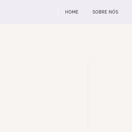
HOME
SOBRE NÓS