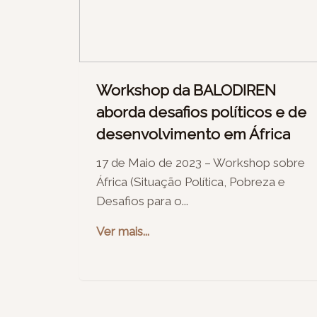
Workshop da BALODIREN
aborda desafios políticos e de
desenvolvimento em África
17 de Maio de 2023 – Workshop sobre
África (Situação Política, Pobreza e
Desafios para o...
Ver mais...