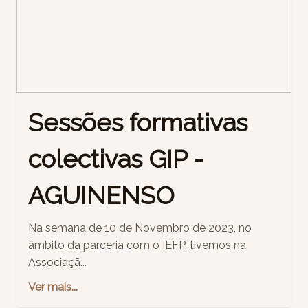
Sessões formativas
colectivas GIP -
AGUINENSO
Na semana de 10 de Novembro de 2023, no
âmbito da parceria com o IEFP, tivemos na
Associaçã...
Ver mais...