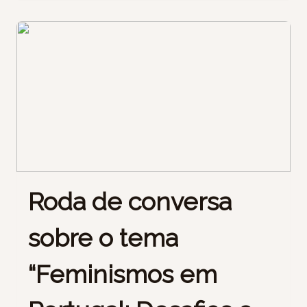
Roda de conversa
sobre o tema
“Feminismos em