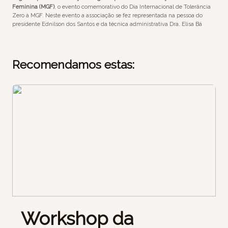
Feminina (MGF)
, o evento comemorativo do Dia Internacional de Tolerância
Zero à MGF. Neste evento a associação se fez representada na pessoa do
presidente Ednilson dos Santos e da técnica administrativa Dra. Elisa Bá
Recomendamos estas:
Workshop da