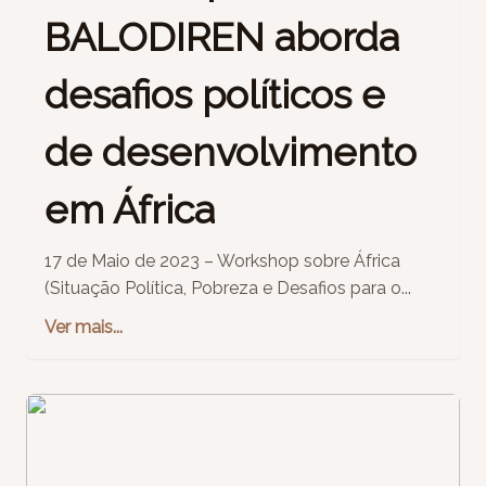
BALODIREN aborda
desafios políticos e
de desenvolvimento
em África
17 de Maio de 2023 – Workshop sobre África
(Situação Política, Pobreza e Desafios para o...
Ver mais...